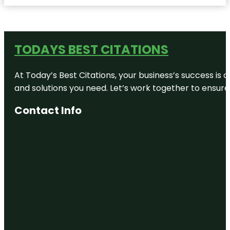
TODAYS BEST CITATIONS
At Today’s Best Citations, your business’s success is 
and solutions you need. Let’s work together to ensure y
Contact Info