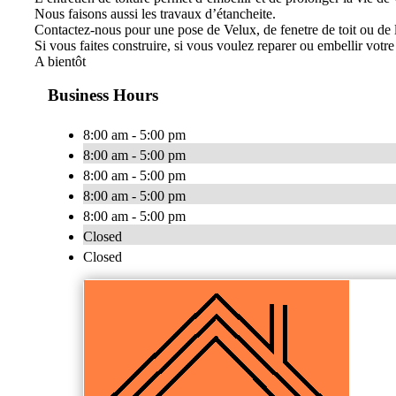
Nous faisons aussi les travaux d’étancheite.
Contactez-nous pour une pose de Velux, de fenetre de toit ou de 
Si vous faites construire, si vous voulez reparer ou embellir votre
A bientôt
Business Hours
8:00 am - 5:00 pm
8:00 am - 5:00 pm
8:00 am - 5:00 pm
8:00 am - 5:00 pm
8:00 am - 5:00 pm
Closed
Closed