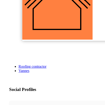
Roofing contractor
Vannes
Social Profiles